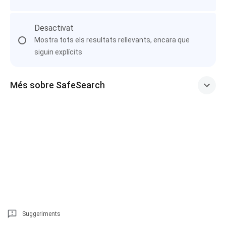
Desactivat
Mostra tots els resultats rellevants, encara que
siguin explícits
Més sobre SafeSearch
Suggeriments